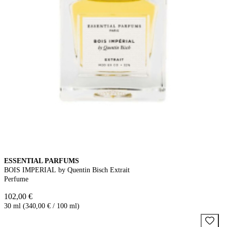
ESSENTIAL PARFUMS
BOIS IMPERIAL by Quentin Bisch Extrait
Perfume
102,00 €
30 ml (340,00 € / 100 ml)