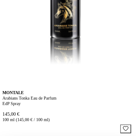
MONTALE
Arabians Tonka Eau de Parfum
EdP Spray
145,00 €
100 ml (145,00 € / 100 ml)