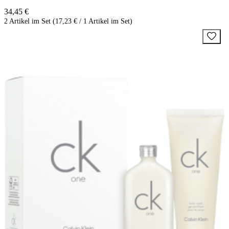
34,45 €
2 Artikel im Set (17,23 € / 1 Artikel im Set)