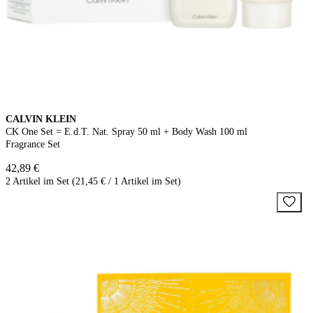
CALVIN KLEIN
CK One Set = E.d.T. Nat. Spray 50 ml + Body Wash 100 ml
Fragrance Set
42,89 €
2 Artikel im Set (21,45 € / 1 Artikel im Set)