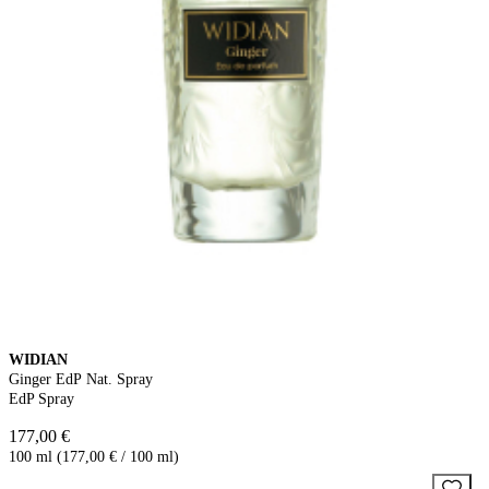
WIDIAN
Ginger EdP Nat. Spray
EdP Spray
177,00 €
100 ml (177,00 € / 100 ml)