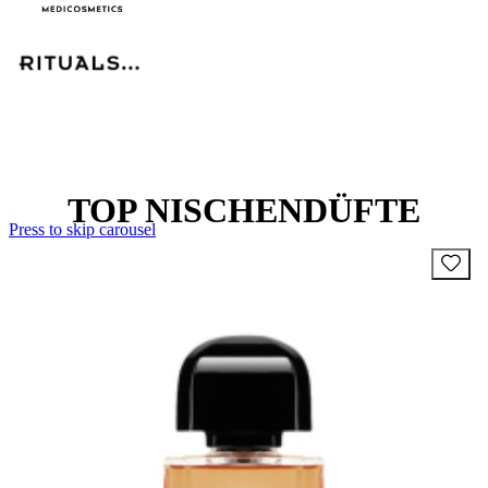
TOP NISCHENDÜFTE
Press to skip carousel