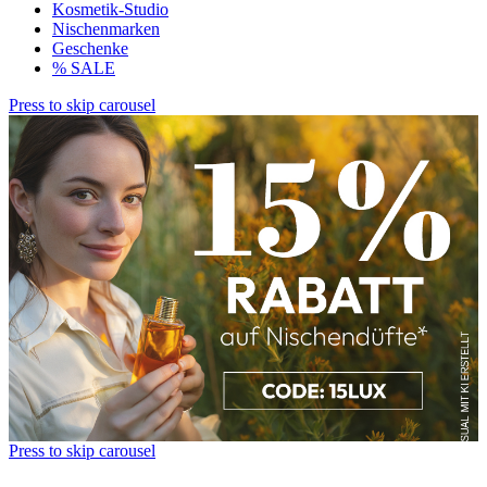
Kosmetik-Studio
Nischenmarken
Geschenke
% SALE
Press to skip carousel
Press to skip carousel