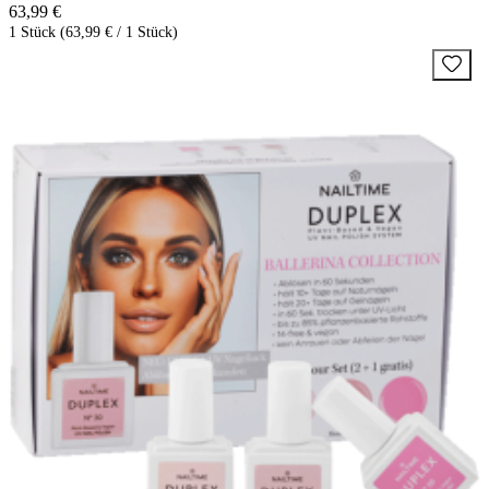
63,99 €
1 Stück (63,99 € / 1 Stück)