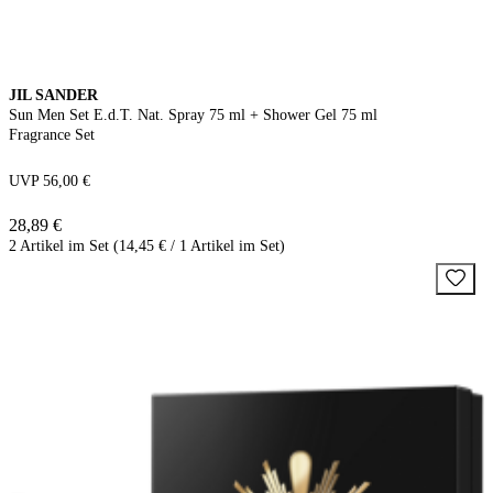
JIL SANDER
Sun Men Set E.d.T. Nat. Spray 75 ml + Shower Gel 75 ml
Fragrance Set
UVP 56,00 €
28,89 €
2 Artikel im Set (14,45 € / 1 Artikel im Set)