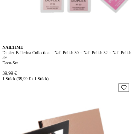
NAILTIME
Duplex Ballerina Collection = Nail Polish 30 + Nail Polish 32 + Nail Polish
59
Deco-Set
39,99 €
1 Stück (39,99 € / 1 Stück)