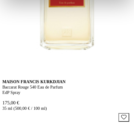
MAISON FRANCIS KURKDJIAN
Baccarat Rouge 540 Eau de Parfum
EdP Spray
175,00 €
35 ml (500,00 € / 100 ml)