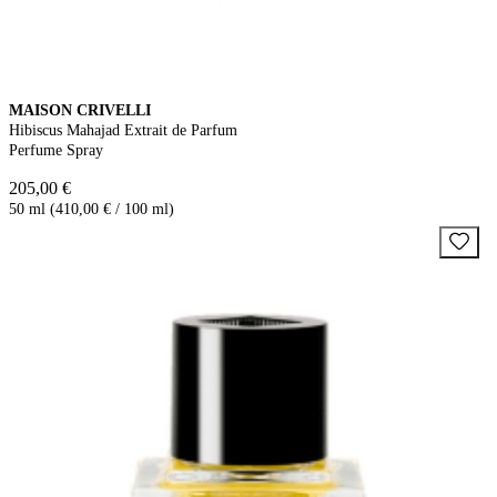
MAISON CRIVELLI
Hibiscus Mahajad Extrait de Parfum
Perfume Spray
205,00 €
50 ml (410,00 € / 100 ml)