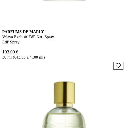
PARFUMS DE MARLY
Valaya Exclusif EdP Nat. Spray
EdP Spray
193,00 €
30 ml (643,33 € / 100 ml)