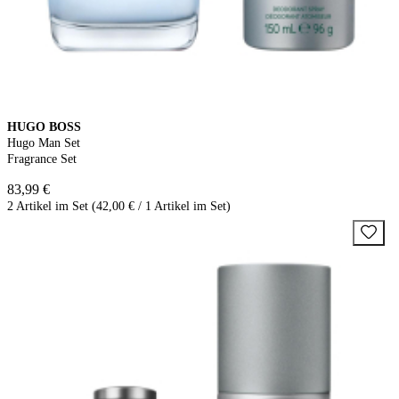
HUGO BOSS
Hugo Man Set
Fragrance Set
83,99 €
2 Artikel im Set (42,00 € / 1 Artikel im Set)