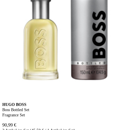
HUGO BOSS
Boss Bottled Set
Fragrance Set
90,99 €