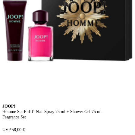
JOOP!
Homme Set E.d.T. Nat. Spray 75 ml + Shower Gel 75 ml
Fragrance Set
UVP 58,00 €