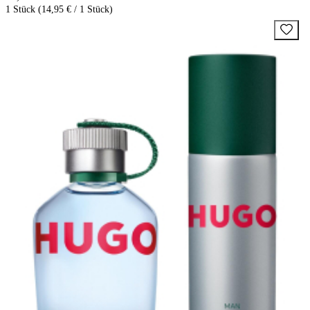
1 Stück (14,95 € / 1 Stück)