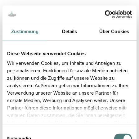
Zustimmung
Details
Über Cookies
Diese Webseite verwendet Cookies
Wir verwenden Cookies, um Inhalte und Anzeigen zu
personalisieren, Funktionen für soziale Medien anbieten
zu können und die Zugriffe auf unsere Website zu
analysieren. Außerdem geben wir Informationen zu Ihrer
Verwendung unserer Website an unsere Partner für
soziale Medien, Werbung und Analysen weiter. Unsere
Partner führen diese Informationen möglicherweise mit
weiteren Daten zusammen, die Sie ihnen bereitgestellt
haben oder die sie im Rahmen Ihrer Nutzung der Dienste
gesammelt haben.
Einwilligungsauswahl
Notwendig