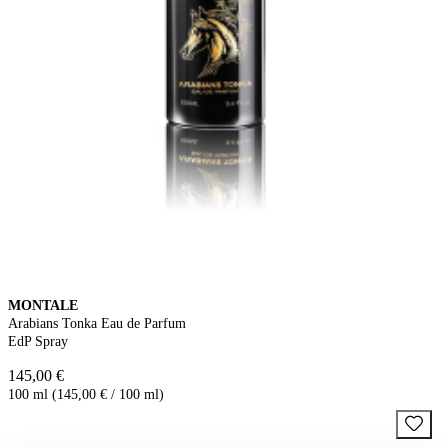
MONTALE
Arabians Tonka Eau de Parfum
EdP Spray
145,00 €
100 ml (145,00 € / 100 ml)