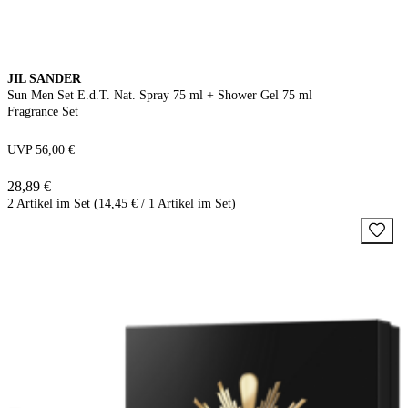
JIL SANDER
Sun Men Set E.d.T. Nat. Spray 75 ml + Shower Gel 75 ml
Fragrance Set
UVP 56,00 €
28,89 €
2 Artikel im Set (14,45 € / 1 Artikel im Set)