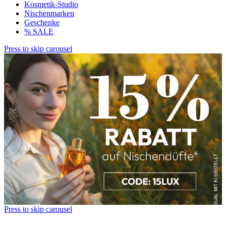
Kosmetik-Studio
Nischenmarken
Geschenke
% SALE
Press to skip carousel
Press to skip carousel