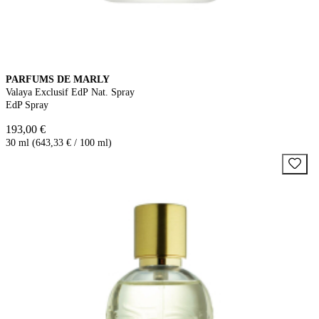
PARFUMS DE MARLY
Valaya Exclusif EdP Nat. Spray
EdP Spray
193,00 €
30 ml (643,33 € / 100 ml)