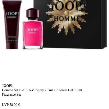
JOOP!
Homme Set E.d.T. Nat. Spray 75 ml + Shower Gel 75 ml
Fragrance Set
UVP 58,00 €