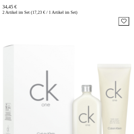
34,45 €
2 Artikel im Set (17,23 € / 1 Artikel im Set)