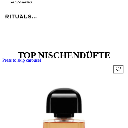
TOP NISCHENDÜFTE
Press to skip carousel