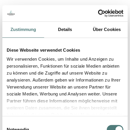
Zustimmung
Details
Über Cookies
Diese Webseite verwendet Cookies
Wir verwenden Cookies, um Inhalte und Anzeigen zu
personalisieren, Funktionen für soziale Medien anbieten
zu können und die Zugriffe auf unsere Website zu
analysieren. Außerdem geben wir Informationen zu Ihrer
Verwendung unserer Website an unsere Partner für
soziale Medien, Werbung und Analysen weiter. Unsere
Partner führen diese Informationen möglicherweise mit
weiteren Daten zusammen, die Sie ihnen bereitgestellt
haben oder die sie im Rahmen Ihrer Nutzung der Dienste
gesammelt haben.
Einwilligungsauswahl
Notwendig