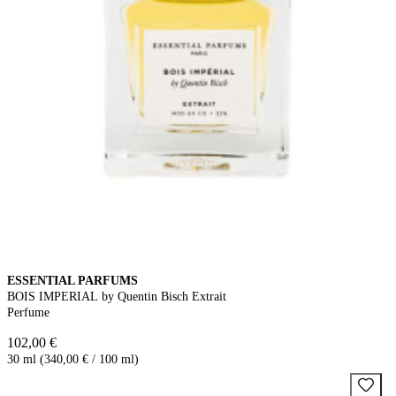
ESSENTIAL PARFUMS
BOIS IMPERIAL by Quentin Bisch Extrait
Perfume
102,00 €
30 ml (340,00 € / 100 ml)