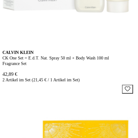
CALVIN KLEIN
CK One Set = E.d.T. Nat. Spray 50 ml + Body Wash 100 ml
Fragrance Set
42,89 €
2 Artikel im Set (21,45 € / 1 Artikel im Set)