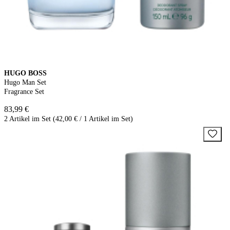
HUGO BOSS
Hugo Man Set
Fragrance Set
83,99 €
2 Artikel im Set (42,00 € / 1 Artikel im Set)