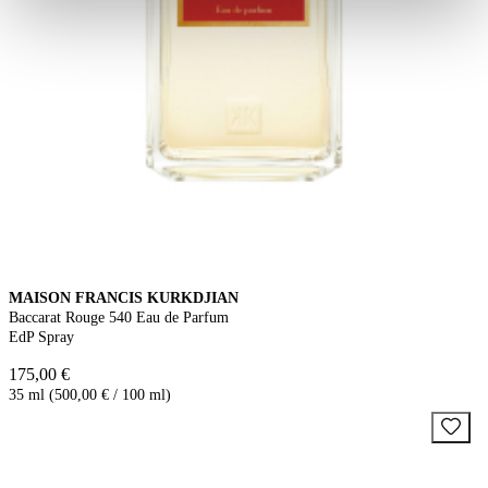
MAISON FRANCIS KURKDJIAN
Baccarat Rouge 540 Eau de Parfum
EdP Spray
175,00 €
35 ml (500,00 € / 100 ml)