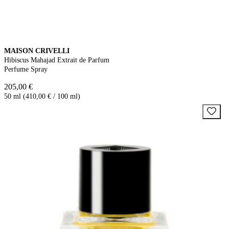
MAISON CRIVELLI
Hibiscus Mahajad Extrait de Parfum
Perfume Spray
205,00 €
50 ml (410,00 € / 100 ml)