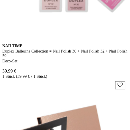
NAILTIME
Duplex Ballerina Collection = Nail Polish 30 + Nail Polish 32 + Nail Polish
59
Deco-Set
39,99 €
1 Stück (39,99 € / 1 Stück)