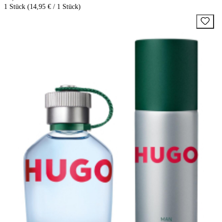
1 Stück (14,95 € / 1 Stück)