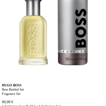
HUGO BOSS
Boss Bottled Set
Fragrance Set
90,99 €