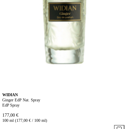
WIDIAN
Ginger EdP Nat. Spray
EdP Spray
177,00 €
100 ml (177,00 € / 100 ml)