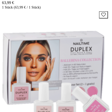
63,99 €
1 Stück (63,99 € / 1 Stück)